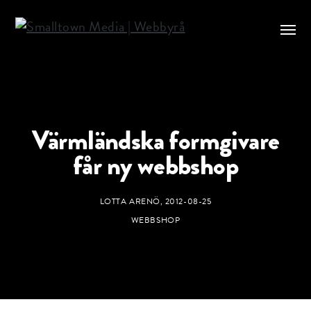
Värmländska formgivare
får ny webbshop
LOTTA ARENÖ
,
2012-08-25
WEBBSHOP