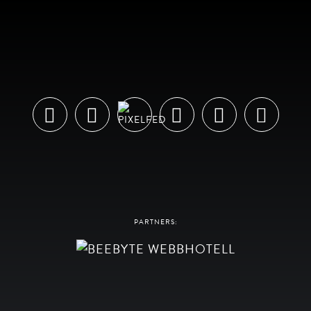
PARTNERS: