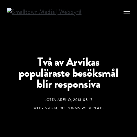
Två av Arvikas
populäraste besöksmål
blir responsiva
LOTTA ARENÖ
,
2013-05-17
WEB-IN-BOX
,
RESPONSIV WEBBPLATS