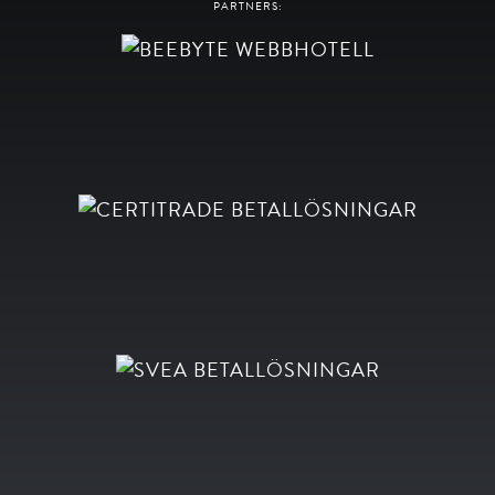
PARTNERS: