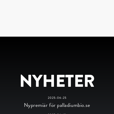
NYHETER
2025-06-25
Nypremiär för palladiumbio.se