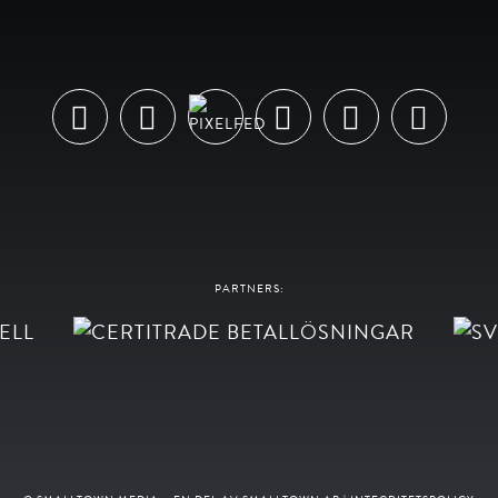
PARTNERS: