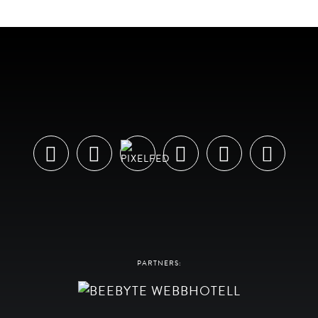
PARTNERS: