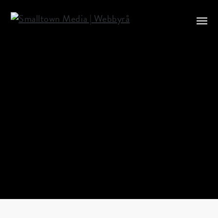
NYHETER